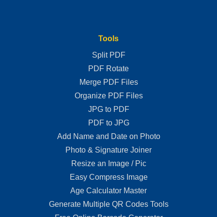
Tools
Split PDF
PDF Rotate
Merge PDF Files
Organize PDF Files
JPG to PDF
PDF to JPG
Add Name and Date on Photo
Photo & Signature Joiner
Resize an Image / Pic
Easy Compress Image
Age Calculator Master
Generate Multiple QR Codes Tools