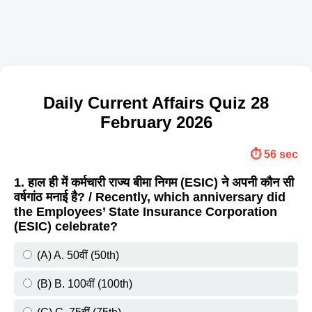
Daily Current Affairs Quiz 28
February 2026
⏱️ 56 sec
1. हाल ही में कर्मचारी राज्य बीमा निगम (ESIC) ने अपनी कौन सी
वर्षगांठ मनाई है? / Recently, which anniversary did
the Employees’ State Insurance Corporation
(ESIC) celebrate?
(A) A. 50वीं (50th)
(B) B. 100वीं (100th)