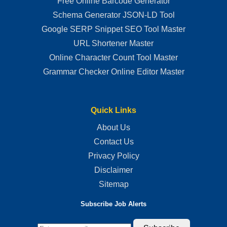
Free Online Barcode Generator
Schema Generator JSON-LD Tool
Google SERP Snippet SEO Tool Master
URL Shortener Master
Online Character Count Tool Master
Grammar Checker Online Editor Master
Quick Links
About Us
Contact Us
Privacy Policy
Disclaimer
Sitemap
Subscribe Job Alerts