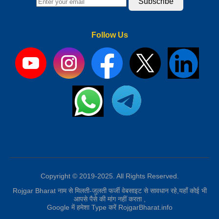
Subscribe
Follow Us
Copyright © 2019-2025. All Rights Reserved.
Rojgar Bharat नाम से मिलती-जुलती फर्जी वेबसाइट से सावधान रहे,यहाँ कोई भी
आपसे पैसे की मांग नहीं करता ,
Google में हमेशा Type करें RojgarBharat.info