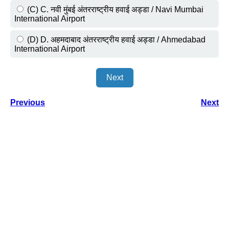
(C) C. नवी मुंबई अंतरराष्ट्रीय हवाई अड्डा / Navi Mumbai
International Airport
(D) D. अहमदाबाद अंतरराष्ट्रीय हवाई अड्डा / Ahmedabad
International Airport
Next
Previous
Next