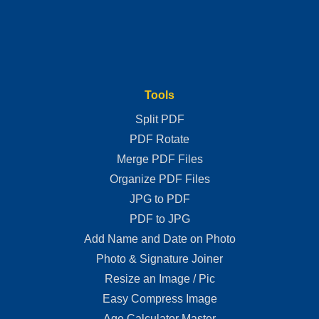
Tools
Split PDF
PDF Rotate
Merge PDF Files
Organize PDF Files
JPG to PDF
PDF to JPG
Add Name and Date on Photo
Photo & Signature Joiner
Resize an Image / Pic
Easy Compress Image
Age Calculator Master