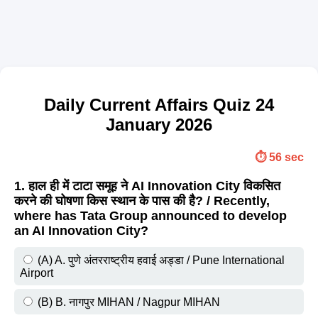
Daily Current Affairs Quiz 24
January 2026
⏱️ 56 sec
1. हाल ही में टाटा समूह ने AI Innovation City विकसित
करने की घोषणा किस स्थान के पास की है? / Recently,
where has Tata Group announced to develop
an AI Innovation City?
(A) A. पुणे अंतरराष्ट्रीय हवाई अड्डा / Pune International
Airport
(B) B. नागपुर MIHAN / Nagpur MIHAN