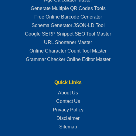
Generate Multiple QR Codes Tools
Free Online Barcode Generator
Schema Generator JSON-LD Tool
Google SERP Snippet SEO Tool Master
URL Shortener Master
Online Character Count Tool Master
Grammar Checker Online Editor Master
Quick Links
About Us
Contact Us
Privacy Policy
Disclaimer
Sitemap