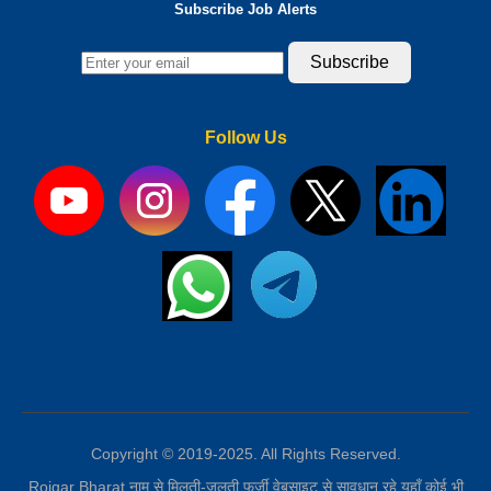
Subscribe Job Alerts
Subscribe
Follow Us
Copyright © 2019-2025. All Rights Reserved.
Rojgar Bharat नाम से मिलती-जुलती फर्जी वेबसाइट से सावधान रहे,यहाँ कोई भी