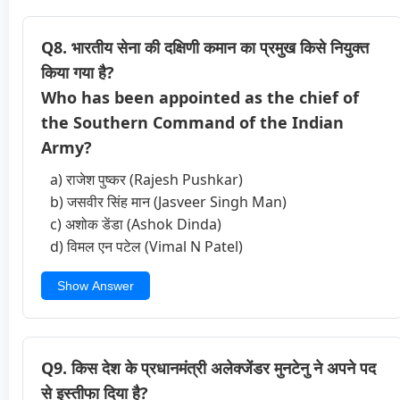
Q8. भारतीय सेना की दक्षिणी कमान का प्रमुख किसे नियुक्त
किया गया है?
Who has been appointed as the chief of
the Southern Command of the Indian
Army?
a) राजेश पुष्कर (Rajesh Pushkar)
b) जसवीर सिंह मान (Jasveer Singh Man)
c) अशोक डेंडा (Ashok Dinda)
d) विमल एन पटेल (Vimal N Patel)
Show Answer
Q9. किस देश के प्रधानमंत्री अलेक्जेंडर मुनटेनु ने अपने पद
से इस्तीफा दिया है?