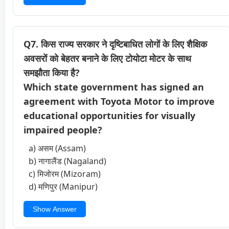
Q7. किस राज्य सरकार ने दृष्टिबाधित लोगों के लिए शैक्षिक
अवसरों को बेहतर बनाने के लिए टोयोटा मोटर के साथ
समझौता किया है?
Which state government has signed an
agreement with Toyota Motor to improve
educational opportunities for visually
impaired people?
a) असम (Assam)
b) नागालैंड (Nagaland)
c) मिजोरम (Mizoram)
d) मणिपुर (Manipur)
Show Answer