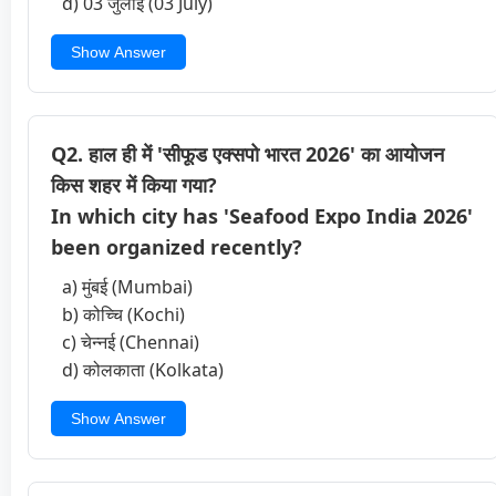
d) 03 जुलाई (03 July)
Show Answer
Q2. हाल ही में 'सीफूड एक्सपो भारत 2026' का आयोजन
किस शहर में किया गया?
In which city has 'Seafood Expo India 2026'
been organized recently?
a) मुंबई (Mumbai)
b) कोच्चि (Kochi)
c) चेन्नई (Chennai)
d) कोलकाता (Kolkata)
Show Answer