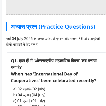
अभ्यास प्रश्न (Practice Questions)
यहाँ 04 July 2026 के करंट अफेयर्स प्रश्न और उत्तर हिंदी और अंग्रेजी
दोनों भाषाओं में दिए गए हैं:
Q1. हाल ही में 'अंतरराष्ट्रीय सहकारिता दिवस' कब मनाया
गया है?
When has 'International Day of
Cooperatives' been celebrated recently?
a) 02 जुलाई (02 July)
b) 04 जुलाई (04 July)
c) 01 जुलाई (01 July)