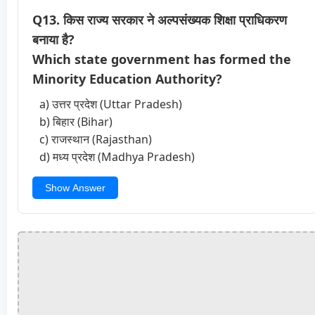
Q13. किस राज्य सरकार ने अल्पसंख्यक शिक्षा प्राधिकरण
बनाया है?
Which state government has formed the
Minority Education Authority?
a) उत्तर प्रदेश (Uttar Pradesh)
b) बिहार (Bihar)
c) राजस्थान (Rajasthan)
d) मध्य प्रदेश (Madhya Pradesh)
Show Answer