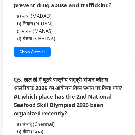
prevent drug abuse and trafficking?
a) मदद (MADAD)
b) निदान (NIDAN)
c) मानस (MANAS)
d) चेतना (CHETNA)
Show Answer
Q5. हाल ही में दूसरे राष्ट्रीय समुद्री भोजन कौशल
ओलंपियाड 2026 का आयोजन किस स्थान पर किया गया?
At which place has the 2nd National
Seafood Skill Olympiad 2026 been
organized recently?
a) चेन्नई (Chennai)
b) गोवा (Goa)