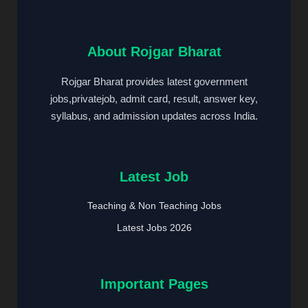
About Rojgar Bharat
Rojgar Bharat provides latest government
jobs,privatejob, admit card, result, answer key,
syllabus, and admission updates across India.
Latest Job
Teaching & Non Teaching Jobs
Latest Jobs 2026
Important Pages