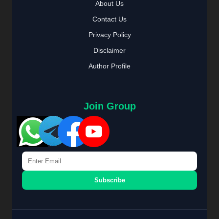
About Us
Contact Us
Privacy Policy
Disclaimer
Author Profile
Join Group
Subscribe