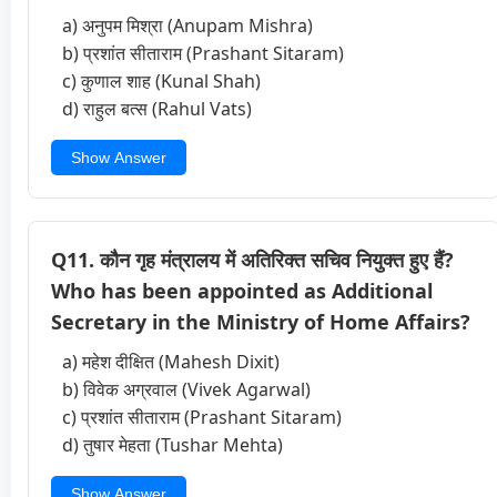
a) अनुपम मिश्रा (Anupam Mishra)
b) प्रशांत सीताराम (Prashant Sitaram)
c) कुणाल शाह (Kunal Shah)
d) राहुल बत्स (Rahul Vats)
Show Answer
Q11. कौन गृह मंत्रालय में अतिरिक्त सचिव नियुक्त हुए हैं?
Who has been appointed as Additional
Secretary in the Ministry of Home Affairs?
a) महेश दीक्षित (Mahesh Dixit)
b) विवेक अग्रवाल (Vivek Agarwal)
c) प्रशांत सीताराम (Prashant Sitaram)
d) तुषार मेहता (Tushar Mehta)
Show Answer