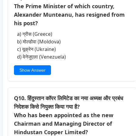
The Prime Minister of which country,
Alexander Munteanu, has resigned from
his post?
a) ग्रीस (Greece)
b) मोल्डोवा (Moldova)
c) यूक्रेन (Ukraine)
d) वेनेजुएला (Venezuela)
Show Answer
Q10. हिंदुस्तान कॉपर लिमिटेड का नया अध्यक्ष और प्रबंध
निदेशक किसे नियुक्त किया गया है?
Who has been appointed as the new
Chairman and Managing Director of
Hindustan Copper Limited?