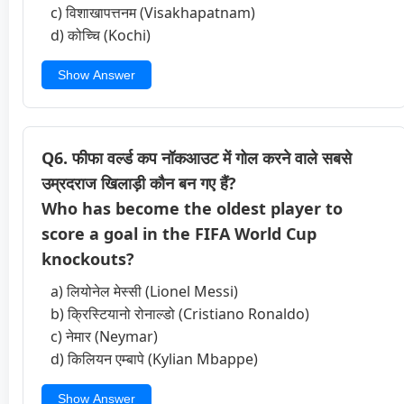
c) विशाखापत्तनम (Visakhapatnam)
d) कोच्चि (Kochi)
Show Answer
Q6. फीफा वर्ल्ड कप नॉकआउट में गोल करने वाले सबसे
उम्रदराज खिलाड़ी कौन बन गए हैं?
Who has become the oldest player to
score a goal in the FIFA World Cup
knockouts?
a) लियोनेल मेस्सी (Lionel Messi)
b) क्रिस्टियानो रोनाल्डो (Cristiano Ronaldo)
c) नेमार (Neymar)
d) किलियन एम्बापे (Kylian Mbappe)
Show Answer