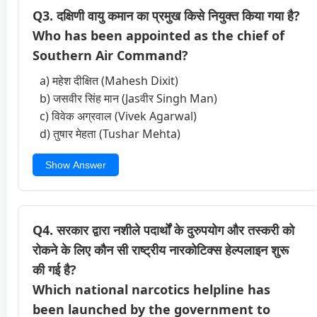
Q3. दक्षिणी वायु कमान का प्रमुख किसे नियुक्त किया गया है?
Who has been appointed as the chief of
Southern Air Command?
a) महेश दीक्षित (Mahesh Dixit)
b) जसवीर सिंह मान (Jasवीर Singh Man)
c) विवेक अग्रवाल (Vivek Agarwal)
d) तुषार मेहता (Tushar Mehta)
Show Answer
Q4. सरकार द्वारा नशीले पदार्थों के दुरुपयोग और तस्करी को
रोकने के लिए कौन सी राष्ट्रीय नारकोटिक्स हेल्पलाइन शुरू
की गई है?
Which national narcotics helpline has
been launched by the government to