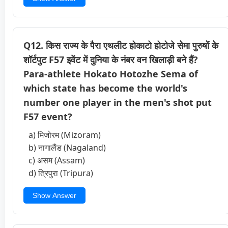
Q12. किस राज्य के पैरा एथलीट होकाटो होटोजे सेमा पुरुषों के
शॉर्टपुट F57 इवेंट में दुनिया के नंबर वन खिलाड़ी बने हैं?
Para-athlete Hokato Hotozhe Sema of
which state has become the world's
number one player in the men's shot put
F57 event?
a) मिजोरम (Mizoram)
b) नागालैंड (Nagaland)
c) असम (Assam)
d) त्रिपुरा (Tripura)
Show Answer