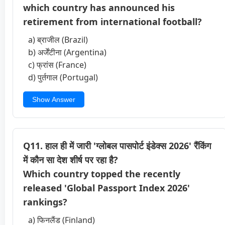
which country has announced his
retirement from international football?
a) ब्राजील (Brazil)
b) अर्जेंटीना (Argentina)
c) फ्रांस (France)
d) पुर्तगाल (Portugal)
Show Answer
Q11. हाल ही में जारी 'ग्लोबल पासपोर्ट इंडेक्स 2026' रैंकिंग
में कौन सा देश शीर्ष पर रहा है?
Which country topped the recently
released 'Global Passport Index 2026'
rankings?
a) फिनलैंड (Finland)