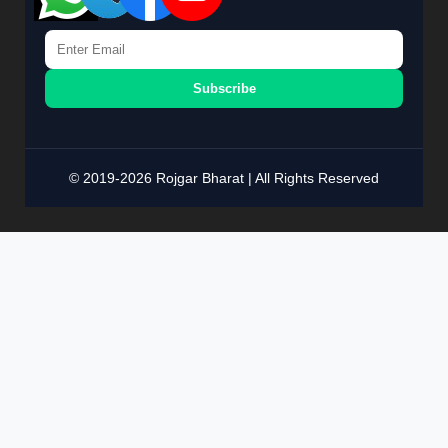
Subscribe
© 2019-2026 Rojgar Bharat | All Rights Reserved