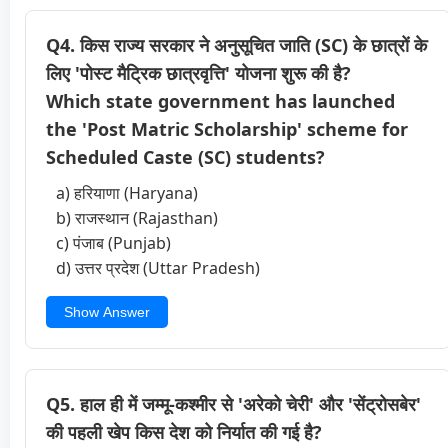
Q4. किस राज्य सरकार ने अनुसूचित जाति (SC) के छात्रों के
लिए 'पोस्ट मैट्रिक छात्रवृत्ति' योजना शुरू की है?
Which state government has launched
the 'Post Matric Scholarship' scheme for
Scheduled Caste (SC) students?
a) हरियाणा (Haryana)
b) राजस्थान (Rajasthan)
c) पंजाब (Punjab)
d) उत्तर प्रदेश (Uttar Pradesh)
Show Answer
Q5. हाल ही में जम्मू-कश्मीर से 'अरेको चेरी' और 'सेंट्रोसबेर'
की पहली खेप किस देश को निर्यात की गई है?