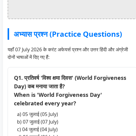
अभ्यास प्रश्न (Practice Questions)
यहाँ 07 July 2026 के करंट अफेयर्स प्रश्न और उत्तर हिंदी और अंग्रेजी
दोनों भाषाओं में दिए गए हैं:
Q1. प्रतिवर्ष 'विश्व क्षमा दिवस' (World Forgiveness
Day) कब मनाया जाता है?
When is 'World Forgiveness Day'
celebrated every year?
a) 05 जुलाई (05 July)
b) 07 जुलाई (07 July)
c) 04 जुलाई (04 July)