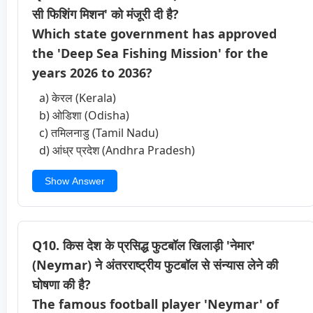
सी फिशिंग मिशन' को मंजूरी दी है?
Which state government has approved
the 'Deep Sea Fishing Mission' for the
years 2026 to 2036?
a) केरल (Kerala)
b) ओडिशा (Odisha)
c) तमिलनाडु (Tamil Nadu)
d) आंध्र प्रदेश (Andhra Pradesh)
Show Answer
Q10. किस देश के प्रसिद्ध फुटबॉल खिलाड़ी 'नेमार'
(Neymar) ने अंतरराष्ट्रीय फुटबॉल से संन्यास लेने की
घोषणा की है?
The famous football player 'Neymar' of