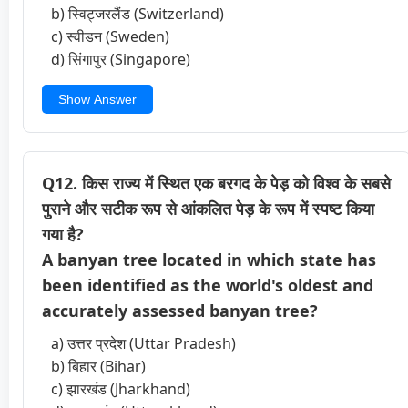
b) स्विट्जरलैंड (Switzerland)
c) स्वीडन (Sweden)
d) सिंगापुर (Singapore)
Show Answer
Q12. किस राज्य में स्थित एक बरगद के पेड़ को विश्व के सबसे
पुराने और सटीक रूप से आंकलित पेड़ के रूप में स्पष्ट किया
गया है?
A banyan tree located in which state has
been identified as the world's oldest and
accurately assessed banyan tree?
a) उत्तर प्रदेश (Uttar Pradesh)
b) बिहार (Bihar)
c) झारखंड (Jharkhand)