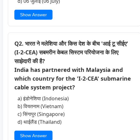
d) 06 जुलाई (06 July)
Show Answer
Q2. भारत ने मलेशिया और किस देश के बीच 'आई टू सीईए'
(I-2-CEA) सबमरीन केबल सिस्टम परियोजना के लिए
साझेदारी की है?
India has partnered with Malaysia and
which country for the 'I-2-CEA' submarine
cable system project?
a) इंडोनेशिया (Indonesia)
b) वियतनाम (Vietnam)
c) सिंगापुर (Singapore)
d) थाईलैंड (Thailand)
Show Answer