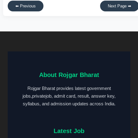
⬅ Previous
Next Page ➡
About Rojgar Bharat
Rojgar Bharat provides latest government
jobs,privatejob, admit card, result, answer key,
syllabus, and admission updates across India.
Latest Job