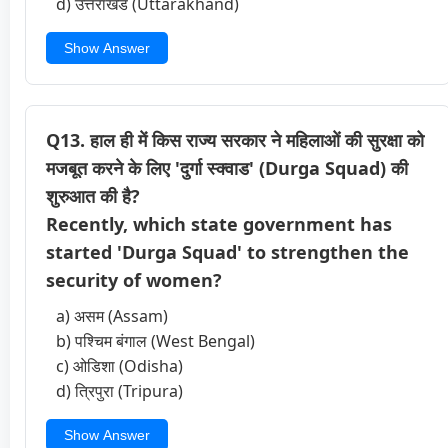
d) उत्तराखंड (Uttarakhand)
Show Answer
Q13. हाल ही में किस राज्य सरकार ने महिलाओं की सुरक्षा को
मजबूत करने के लिए 'दुर्गा स्क्वाड' (Durga Squad) की
शुरुआत की है?
Recently, which state government has
started 'Durga Squad' to strengthen the
security of women?
a) असम (Assam)
b) पश्चिम बंगाल (West Bengal)
c) ओडिशा (Odisha)
d) त्रिपुरा (Tripura)
Show Answer