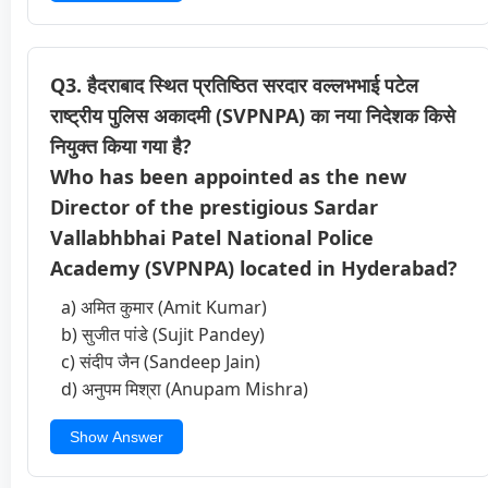
Q3. हैदराबाद स्थित प्रतिष्ठित सरदार वल्लभभाई पटेल
राष्ट्रीय पुलिस अकादमी (SVPNPA) का नया निदेशक किसे
नियुक्त किया गया है?
Who has been appointed as the new
Director of the prestigious Sardar
Vallabhbhai Patel National Police
Academy (SVPNPA) located in Hyderabad?
a) अमित कुमार (Amit Kumar)
b) सुजीत पांडे (Sujit Pandey)
c) संदीप जैन (Sandeep Jain)
d) अनुपम मिश्रा (Anupam Mishra)
Show Answer