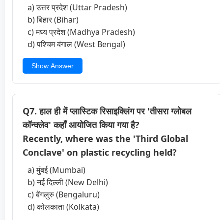
a) उत्तर प्रदेश (Uttar Pradesh)
b) बिहार (Bihar)
c) मध्य प्रदेश (Madhya Pradesh)
d) पश्चिम बंगाल (West Bengal)
Show Answer
Q7. हाल ही में प्लास्टिक रिसाइक्लिंग पर 'तीसरा ग्लोबल
कॉन्क्लेव' कहाँ आयोजित किया गया है?
Recently, where was the 'Third Global
Conclave' on plastic recycling held?
a) मुंबई (Mumbai)
b) नई दिल्ली (New Delhi)
c) बेंगलुरु (Bengaluru)
d) कोलकाता (Kolkata)