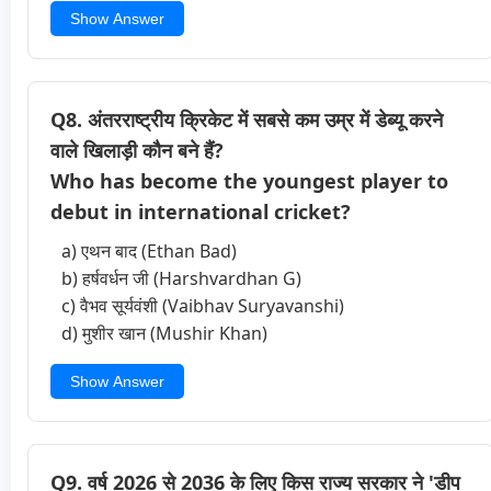
Show Answer
Q8. अंतरराष्ट्रीय क्रिकेट में सबसे कम उम्र में डेब्यू करने
वाले खिलाड़ी कौन बने हैं?
Who has become the youngest player to
debut in international cricket?
a) एथन बाद (Ethan Bad)
b) हर्षवर्धन जी (Harshvardhan G)
c) वैभव सूर्यवंशी (Vaibhav Suryavanshi)
d) मुशीर खान (Mushir Khan)
Show Answer
Q9. वर्ष 2026 से 2036 के लिए किस राज्य सरकार ने 'डीप