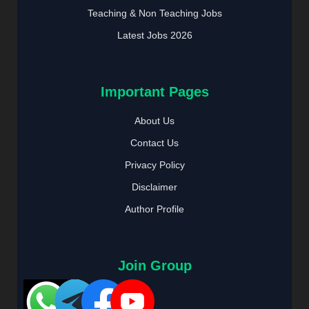
Teaching & Non Teaching Jobs
Latest Jobs 2026
Important Pages
About Us
Contact Us
Privacy Policy
Disclaimer
Author Profile
Join Group