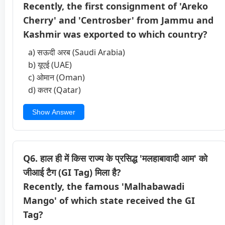
Recently, the first consignment of 'Areko
Cherry' and 'Centrosber' from Jammu and
Kashmir was exported to which country?
a) सऊदी अरब (Saudi Arabia)
b) यूएई (UAE)
c) ओमान (Oman)
d) कतर (Qatar)
Show Answer
Q6. हाल ही में किस राज्य के प्रसिद्ध 'मलहाबावादी आम' को
जीआई टैग (GI Tag) मिला है?
Recently, the famous 'Malhabawadi
Mango' of which state received the GI
Tag?