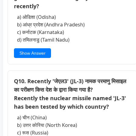
recently?
a) ओडिशा (Odisha)
b) आंध्र प्रदेश (Andhra Pradesh)
c) कर्नाटक (Karnataka)
d) तमिलनाडु (Tamil Nadu)
Show Answer
Q10. Recently 'जेएल3' (JL-3) नामक परमाणु मिसाइल
का परीक्षण किस देश के द्वारा किया गया है?
Recently the nuclear missile named 'JL-3'
has been tested by which country?
a) चीन (China)
b) उत्तर कोरिया (North Korea)
c) रूस (Russia)