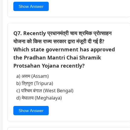
Show Answer
Q7. Recently प्रधानमंत्री चाय श्रमिक प्रोत्साहन
योजना को किस राज्य सरकार द्वारा मंजूरी दी गई है?
Which state government has approved
the Pradhan Mantri Chai Shramik
Protsahan Yojana recently?
a) असम (Assam)
b) त्रिपुरा (Tripura)
c) पश्चिम बंगाल (West Bengal)
d) मेघालय (Meghalaya)
Show Answer