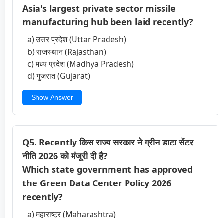
Asia's largest private sector missile
manufacturing hub been laid recently?
a) उत्तर प्रदेश (Uttar Pradesh)
b) राजस्थान (Rajasthan)
c) मध्य प्रदेश (Madhya Pradesh)
d) गुजरात (Gujarat)
Show Answer
Q5. Recently किस राज्य सरकार ने ग्रीन डाटा सेंटर
नीति 2026 को मंजूरी दी है?
Which state government has approved
the Green Data Center Policy 2026
recently?
a) महाराष्ट्र (Maharashtra)