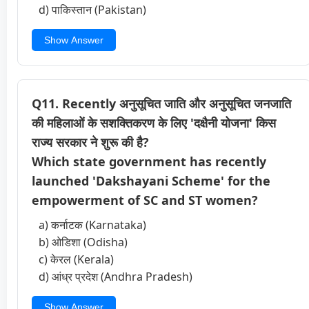
d) पाकिस्तान (Pakistan)
Show Answer
Q11. Recently अनुसूचित जाति और अनुसूचित जनजाति
की महिलाओं के सशक्तिकरण के लिए 'दक्षैनी योजना' किस
राज्य सरकार ने शुरू की है?
Which state government has recently
launched 'Dakshayani Scheme' for the
empowerment of SC and ST women?
a) कर्नाटक (Karnataka)
b) ओडिशा (Odisha)
c) केरल (Kerala)
d) आंध्र प्रदेश (Andhra Pradesh)
Show Answer