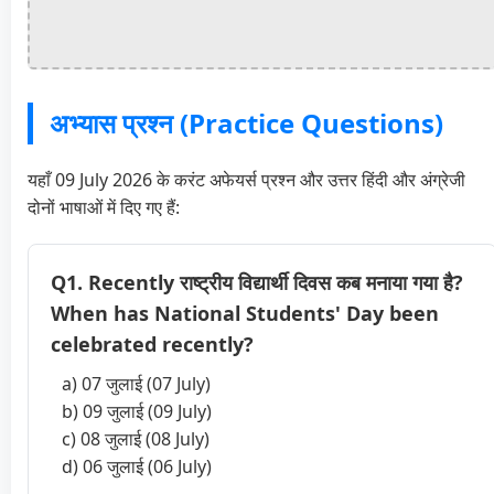
अभ्यास प्रश्न (Practice Questions)
यहाँ 09 July 2026 के करंट अफेयर्स प्रश्न और उत्तर हिंदी और अंग्रेजी
दोनों भाषाओं में दिए गए हैं:
Q1. Recently राष्ट्रीय विद्यार्थी दिवस कब मनाया गया है?
When has National Students' Day been
celebrated recently?
a) 07 जुलाई (07 July)
b) 09 जुलाई (09 July)
c) 08 जुलाई (08 July)
d) 06 जुलाई (06 July)