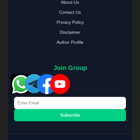
About Us
Contact Us
Privacy Policy
Disclaimer
Author Profile
Join Group
Subscribe