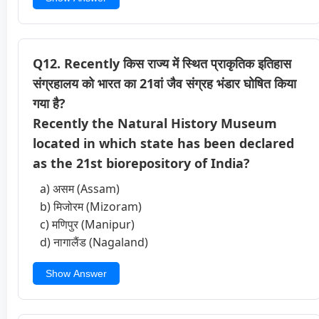
Q12. Recently किस राज्य में स्थित प्राकृतिक इतिहास
संग्रहालय को भारत का 21वां जैव संग्रह भंडार घोषित किया
गया है?
Recently the Natural History Museum
located in which state has been declared
as the 21st biorepository of India?
a) असम (Assam)
b) मिजोरम (Mizoram)
c) मणिपुर (Manipur)
d) नागालैंड (Nagaland)
Show Answer