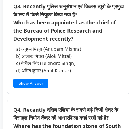
Q3. Recently पुलिस अनुसंधान एवं विकास ब्यूरो के प्रमुख
के रूप में किसे नियुक्त किया गया है?
Who has been appointed as the chief of
the Bureau of Police Research and
Development recently?
a) अनुपम मिश्रा (Anupam Mishra)
b) आलोक मित्तल (Alok Mittal)
c) तेजेंद्र सिंह (Tejendra Singh)
d) अमित कुमार (Amit Kumar)
Show Answer
Q4. Recently दक्षिण एशिया के सबसे बड़े निजी क्षेत्र के
मिसाइल निर्माण केंद्र की आधारशिला कहां रखी गई है?
Where has the foundation stone of South