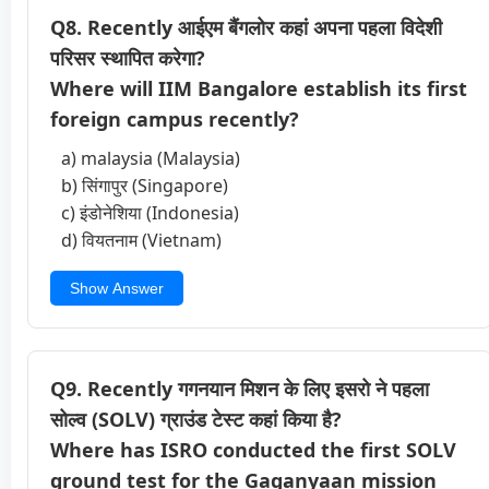
Q8. Recently आईएम बैंगलोर कहां अपना पहला विदेशी
परिसर स्थापित करेगा?
Where will IIM Bangalore establish its first
foreign campus recently?
a) malaysia (Malaysia)
b) सिंगापुर (Singapore)
c) इंडोनेशिया (Indonesia)
d) वियतनाम (Vietnam)
Show Answer
Q9. Recently गगनयान मिशन के लिए इसरो ने पहला
सोल्व (SOLV) ग्राउंड टेस्ट कहां किया है?
Where has ISRO conducted the first SOLV
ground test for the Gaganyaan mission