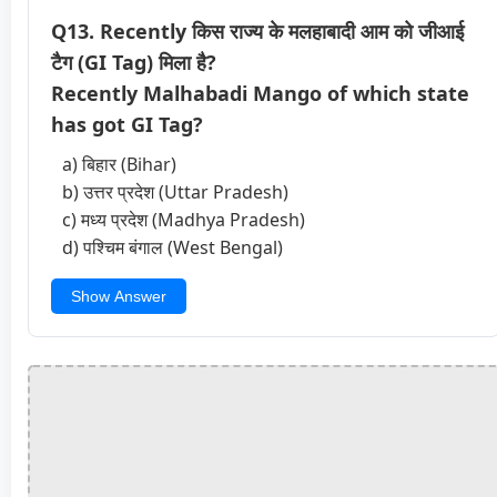
Q13. Recently किस राज्य के मलहाबादी आम को जीआई
टैग (GI Tag) मिला है?
Recently Malhabadi Mango of which state
has got GI Tag?
a) बिहार (Bihar)
b) उत्तर प्रदेश (Uttar Pradesh)
c) मध्य प्रदेश (Madhya Pradesh)
d) पश्चिम बंगाल (West Bengal)
Show Answer