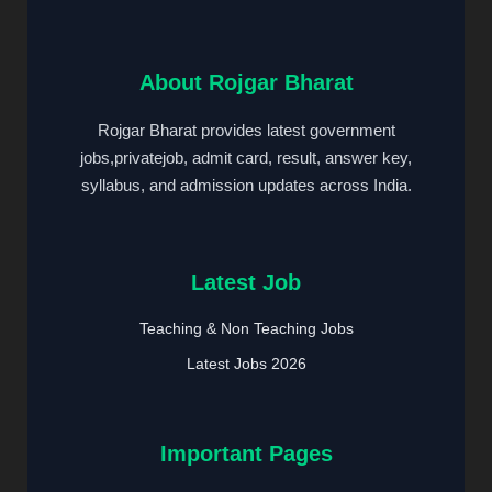
About Rojgar Bharat
Rojgar Bharat provides latest government
jobs,privatejob, admit card, result, answer key,
syllabus, and admission updates across India.
Latest Job
Teaching & Non Teaching Jobs
Latest Jobs 2026
Important Pages