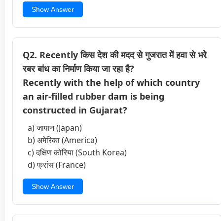
Show Answer
Q2. Recently किस देश की मदद से गुजरात में हवा से भरे
रबर बांध का निर्माण किया जा रहा है?
Recently with the help of which country
an air-filled rubber dam is being
constructed in Gujarat?
a) जापान (Japan)
b) अमेरिका (America)
c) दक्षिण कोरिया (South Korea)
d) फ्रांस (France)
Show Answer