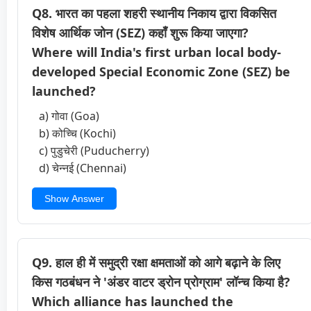
Q8. भारत का पहला शहरी स्थानीय निकाय द्वारा विकसित
विशेष आर्थिक जोन (SEZ) कहाँ शुरू किया जाएगा?
Where will India's first urban local body-
developed Special Economic Zone (SEZ) be
launched?
a) गोवा (Goa)
b) कोच्चि (Kochi)
c) पुडुचेरी (Puducherry)
d) चेन्नई (Chennai)
Show Answer
Q9. हाल ही में समुद्री रक्षा क्षमताओं को आगे बढ़ाने के लिए
किस गठबंधन ने 'अंडर वाटर ड्रोन प्रोग्राम' लॉन्च किया है?
Which alliance has launched the