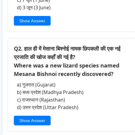
d) 3 जून (3 June)
Show Answer
Q2. हाल ही में मेसाना बिश्नोई नामक छिपकली की एक नई
प्रजाति की खोज कहाँ की गई है?
Where was a new lizard species named
Mesana Bishnoi recently discovered?
a) गुजरात (Gujarat)
b) मध्य प्रदेश (Madhya Pradesh)
c) राजस्थान (Rajasthan)
d) उत्तर प्रदेश (Uttar Pradesh)
Show Answer