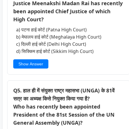
Justice Meenakshi Madan Rai has recently
been appointed Chief Justice of which
High Court?
a) पटना हाई कोर्ट (Patna High Court)
b) मेघालय हाई कोर्ट (Meghalaya High Court)
c) दिल्ली हाई कोर्ट (Delhi High Court)
d) सिक्किम हाई कोर्ट (Sikkim High Court)
Show Answer
Q5. हाल ही में संयुक्त राष्ट्र महासभा (UNGA) के 81वें
सत्र का अध्यक्ष किसे नियुक्त किया गया है?
Who has recently been appointed
President of the 81st Session of the UN
General Assembly (UNGA)?