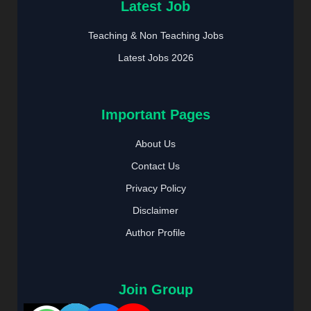
Latest Job
Teaching & Non Teaching Jobs
Latest Jobs 2026
Important Pages
About Us
Contact Us
Privacy Policy
Disclaimer
Author Profile
Join Group