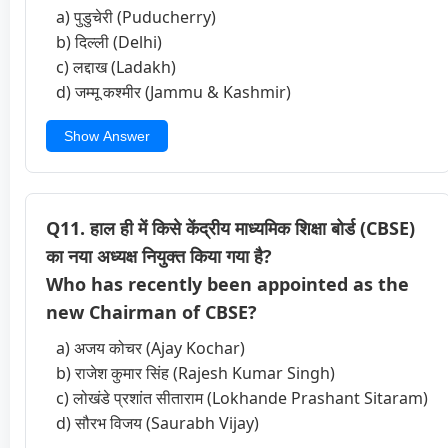
a) पुडुचेरी (Puducherry)
b) दिल्ली (Delhi)
c) लद्दाख (Ladakh)
d) जम्मू कश्मीर (Jammu & Kashmir)
Show Answer
Q11. हाल ही में किसे केंद्रीय माध्यमिक शिक्षा बोर्ड (CBSE)
का नया अध्यक्ष नियुक्त किया गया है?
Who has recently been appointed as the
new Chairman of CBSE?
a) अजय कोचर (Ajay Kochar)
b) राजेश कुमार सिंह (Rajesh Kumar Singh)
c) लोखंडे प्रशांत सीताराम (Lokhande Prashant Sitaram)
d) सौरभ विजय (Saurabh Vijay)