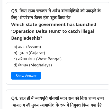
Q3. किस राज्य सरकार ने अवैध बांग्लादेशियों को पकड़ने के
लिए 'ऑपरेशन डेल्टा हंट' शुरू किया है?
Which state government has launched
'Operation Delta Hunt' to catch illegal
Bangladeshis?
a) असम (Assam)
b) गुजरात (Gujarat)
c) पश्चिम बंगाल (West Bengal)
d) मेघालय (Meghalaya)
Show Answer
Q4. हाल ही में न्यायमूर्ति मीनाक्षी मदन राय को किस राज्य उच्च
न्यायालय की मुख्य न्यायाधीश के रूप में नियुक्त किया गया है?