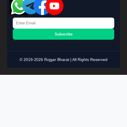
Subscribe
© 2019-2026 Rojgar Bharat | All Rights Reserved