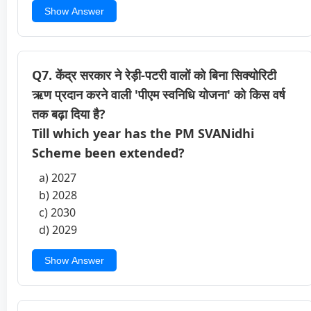
Show Answer
Q7. केंद्र सरकार ने रेड़ी-पटरी वालों को बिना सिक्योरिटी
ऋण प्रदान करने वाली 'पीएम स्वनिधि योजना' को किस वर्ष
तक बढ़ा दिया है?
Till which year has the PM SVANidhi
Scheme been extended?
a) 2027
b) 2028
c) 2030
d) 2029
Show Answer