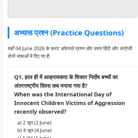
अभ्यास प्रश्न (Practice Questions)
यहाँ 04 June 2026 के करंट अफेयर्स प्रश्न और उत्तर हिंदी और अंग्रेजी
दोनों भाषाओं में दिए गए हैं:
Q1. हाल ही में आक्रामकता के शिकार निर्दोष बच्चों का
अंतरराष्ट्रीय दिवस कब मनाया गया है?
When was the International Day of
Innocent Children Victims of Aggression
recently observed?
a) 2 जून (2 June)
b) 4 जून (4 June)
c) 1 जून (1 June)