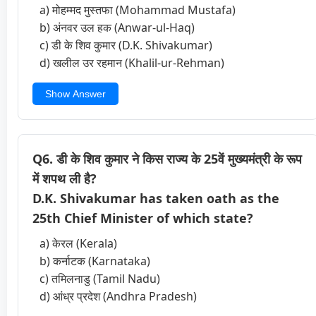
a) मोहम्मद मुस्तफा (Mohammad Mustafa)
b) अंनवर उल हक (Anwar-ul-Haq)
c) डी के शिव कुमार (D.K. Shivakumar)
d) खलील उर रहमान (Khalil-ur-Rehman)
Show Answer
Q6. डी के शिव कुमार ने किस राज्य के 25वें मुख्यमंत्री के रूप
में शपथ ली है?
D.K. Shivakumar has taken oath as the
25th Chief Minister of which state?
a) केरल (Kerala)
b) कर्नाटक (Karnataka)
c) तमिलनाडु (Tamil Nadu)
d) आंध्र प्रदेश (Andhra Pradesh)