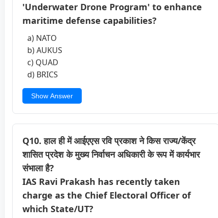
'Underwater Drone Program' to enhance
maritime defense capabilities?
a) NATO
b) AUKUS
c) QUAD
d) BRICS
Show Answer
Q10. हाल ही में आईएएस रवि प्रकाश ने किस राज्य/केंद्र
शासित प्रदेश के मुख्य निर्वाचन अधिकारी के रूप में कार्यभार
संभाला है?
IAS Ravi Prakash has recently taken
charge as the Chief Electoral Officer of
which State/UT?