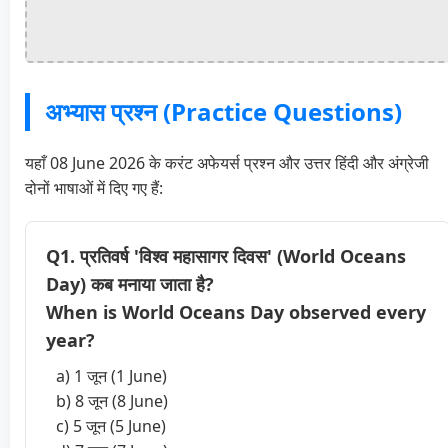
अभ्यास प्रश्न (Practice Questions)
यहाँ 08 June 2026 के करंट अफेयर्स प्रश्न और उत्तर हिंदी और अंग्रेजी
दोनों भाषाओं में दिए गए हैं:
Q1. प्रतिवर्ष 'विश्व महासागर दिवस' (World Oceans
Day) कब मनाया जाता है?
When is World Oceans Day observed every
year?
a) 1 जून (1 June)
b) 8 जून (8 June)
c) 5 जून (5 June)