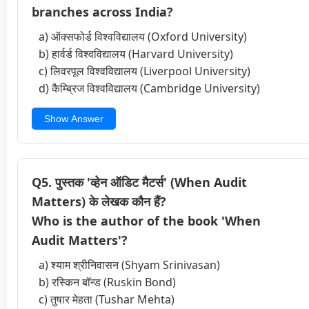
branches across India?
a) ऑक्सफोर्ड विश्वविद्यालय (Oxford University)
b) हार्वर्ड विश्वविद्यालय (Harvard University)
c) लिवरपूल विश्वविद्यालय (Liverpool University)
d) कैम्ब्रिज विश्वविद्यालय (Cambridge University)
Show Answer
Q5. पुस्तक 'व्हेन ऑडिट मैटर्स' (When Audit
Matters) के लेखक कौन हैं?
Who is the author of the book 'When
Audit Matters'?
a) श्याम श्रीनिवासन (Shyam Srinivasan)
b) रस्किन बॉन्ड (Ruskin Bond)
c) तुषार मेहता (Tushar Mehta)