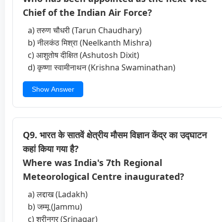
Chief of the Indian Air Force?
a) तरुण चौधरी (Tarun Chaudhary)
b) नीलकंठ मिश्रा (Neelkanth Mishra)
c) आशुतोष दीक्षित (Ashutosh Dixit)
d) कृष्णा स्वामीनाथन (Krishna Swaminathan)
Show Answer
Q9. भारत के सातवें क्षेत्रीय मौसम विज्ञान केंद्र का उद्घाटन
कहां किया गया है?
Where was India's 7th Regional
Meteorological Centre inaugurated?
a) लद्दाख (Ladakh)
b) जम्मू (Jammu)
c) श्रीनगर (Srinagar)