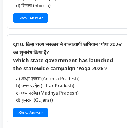
d) शिमला (Shimla)
Show Answer
Q10. किस राज्य सरकार ने राज्यव्यापी अभियान 'योगा 2026'
का शुभारंभ किया है?
Which state government has launched
the statewide campaign 'Yoga 2026'?
a) आंध्र प्रदेश (Andhra Pradesh)
b) उत्तर प्रदेश (Uttar Pradesh)
c) मध्य प्रदेश (Madhya Pradesh)
d) गुजरात (Gujarat)
Show Answer