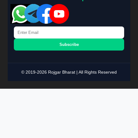
Subscribe
© 2019-2026 Rojgar Bharat | All Rights Reserved