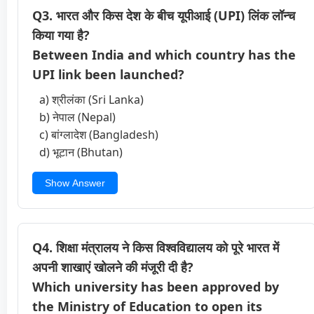
Q3. भारत और किस देश के बीच यूपीआई (UPI) लिंक लॉन्च
किया गया है?
Between India and which country has the
UPI link been launched?
a) श्रीलंका (Sri Lanka)
b) नेपाल (Nepal)
c) बांग्लादेश (Bangladesh)
d) भूटान (Bhutan)
Show Answer
Q4. शिक्षा मंत्रालय ने किस विश्वविद्यालय को पूरे भारत में
अपनी शाखाएं खोलने की मंजूरी दी है?
Which university has been approved by
the Ministry of Education to open its