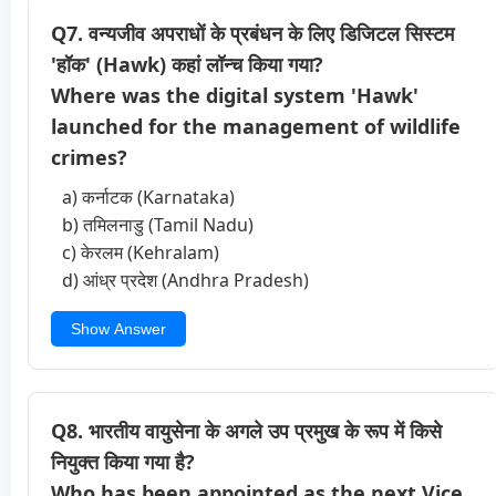
Q7. वन्यजीव अपराधों के प्रबंधन के लिए डिजिटल सिस्टम
'हॉक' (Hawk) कहां लॉन्च किया गया?
Where was the digital system 'Hawk'
launched for the management of wildlife
crimes?
a) कर्नाटक (Karnataka)
b) तमिलनाडु (Tamil Nadu)
c) केरलम (Kehralam)
d) आंध्र प्रदेश (Andhra Pradesh)
Show Answer
Q8. भारतीय वायुसेना के अगले उप प्रमुख के रूप में किसे
नियुक्त किया गया है?
Who has been appointed as the next Vice