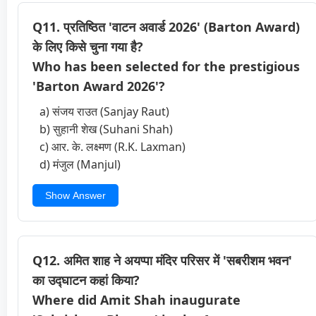
Q11. प्रतिष्ठित 'वाटन अवार्ड 2026' (Barton Award)
के लिए किसे चुना गया है?
Who has been selected for the prestigious
'Barton Award 2026'?
a) संजय राउत (Sanjay Raut)
b) सुहानी शेख (Suhani Shah)
c) आर. के. लक्ष्मण (R.K. Laxman)
d) मंजुल (Manjul)
Show Answer
Q12. अमित शाह ने अयप्पा मंदिर परिसर में 'सबरीशम भवन'
का उद्घाटन कहां किया?
Where did Amit Shah inaugurate