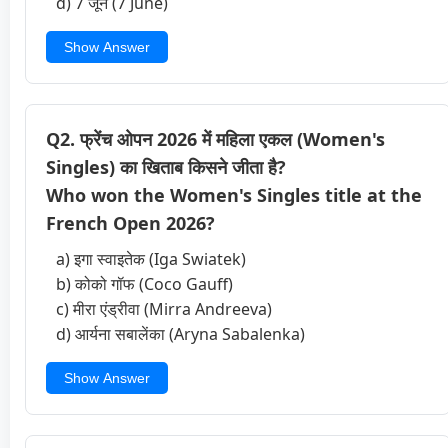
d) 7 जून (7 June)
Show Answer
Q2. फ्रेंच ओपन 2026 में महिला एकल (Women's
Singles) का खिताब किसने जीता है?
Who won the Women's Singles title at the
French Open 2026?
a) इगा स्वाइतेक (Iga Swiatek)
b) कोको गॉफ (Coco Gauff)
c) मीरा एंड्रीवा (Mirra Andreeva)
d) आर्यना सबालेंका (Aryna Sabalenka)
Show Answer