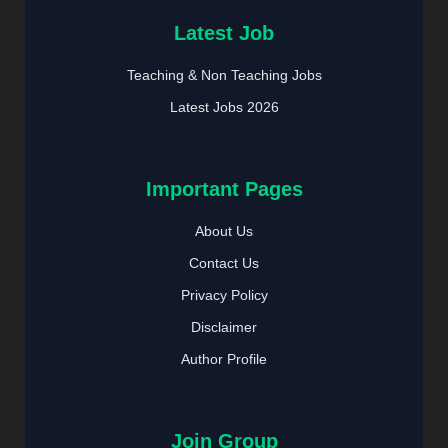
Latest Job
Teaching & Non Teaching Jobs
Latest Jobs 2026
Important Pages
About Us
Contact Us
Privacy Policy
Disclaimer
Author Profile
Join Group