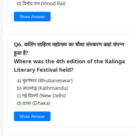
d) विनोद राय (Vinod Rai)
Show Answer
Q6. कलिंग साहित्य महोत्सव का चौथा संस्करण कहां संपन्न
हुआ है?
Where was the 4th edition of the Kalinga
Literary Festival held?
a) भुवनेश्वर (Bhubaneswar)
b) काठमांडू (Kathmandu)
c) नई दिल्ली (New Delhi)
d) ढाका (Dhaka)
Show Answer