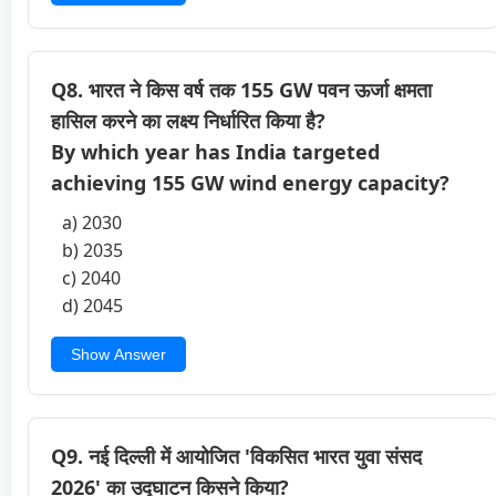
Q8. भारत ने किस वर्ष तक 155 GW पवन ऊर्जा क्षमता
हासिल करने का लक्ष्य निर्धारित किया है?
By which year has India targeted
achieving 155 GW wind energy capacity?
a) 2030
b) 2035
c) 2040
d) 2045
Show Answer
Q9. नई दिल्ली में आयोजित 'विकसित भारत युवा संसद
2026' का उद्घाटन किसने किया?