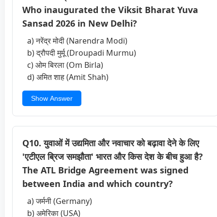
Who inaugurated the Viksit Bharat Yuva
Sansad 2026 in New Delhi?
a) नरेंद्र मोदी (Narendra Modi)
b) द्रौपदी मुर्मू (Droupadi Murmu)
c) ओम बिरला (Om Birla)
d) अमित शाह (Amit Shah)
Show Answer
Q10. युवाओं में उद्यमिता और नवाचार को बढ़ावा देने के लिए
'एटीएल ब्रिज समझौता' भारत और किस देश के बीच हुआ है?
The ATL Bridge Agreement was signed
between India and which country?
a) जर्मनी (Germany)
b) अमेरिका (USA)