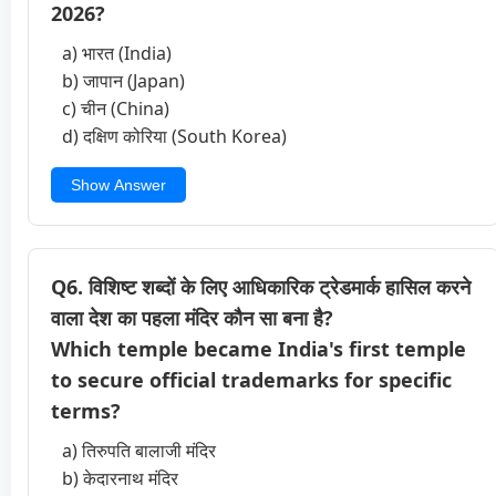
2026?
a) भारत (India)
b) जापान (Japan)
c) चीन (China)
d) दक्षिण कोरिया (South Korea)
Show Answer
Q6. विशिष्ट शब्दों के लिए आधिकारिक ट्रेडमार्क हासिल करने
वाला देश का पहला मंदिर कौन सा बना है?
Which temple became India's first temple
to secure official trademarks for specific
terms?
a) तिरुपति बालाजी मंदिर
b) केदारनाथ मंदिर