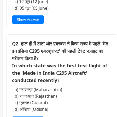
c) 12 जून (12 June)
d) 05 जून (05 June)
Show Answer
Q2. हाल ही में टाटा और एयरबस ने किस राज्य में पहले 'मेड
इन इंडिया C295 एयरक्राफ्ट' की पहली टेस्ट फ्लाइट का
परीक्षण किया है?
In which state was the first test flight of
the 'Made in India C295 Aircraft'
conducted recently?
a) महाराष्ट्र (Maharashtra)
b) राजस्थान (Rajasthan)
c) गुजरात (Gujarat)
d) ओडिशा (Odisha)