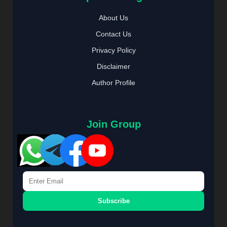
About Us
Contact Us
Privacy Policy
Disclaimer
Author Profile
Join Group
Subscribe