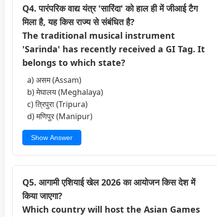
Q4. पारंपरिक वाद्य यंत्र 'सारिंदा' को हाल ही में जीआई टैग
मिला है, यह किस राज्य से संबंधित है?
The traditional musical instrument
'Sarinda' has recently received a GI Tag. It
belongs to which state?
a) असम (Assam)
b) मेघालय (Meghalaya)
c) त्रिपुरा (Tripura)
d) मणिपुर (Manipur)
Show Answer
Q5. आगामी एशियाई खेल 2026 का आयोजन किस देश में
किया जाएगा?
Which country will host the Asian Games