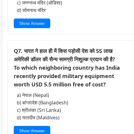
c) जगन्नाथ मंदिर (ओडिशा)
d) सोमनाथ मंदिर
Show Answer
Q7. भारत ने हाल ही में किस पड़ोसी देश को 55 लाख
अमेरिकी डॉलर की सैन्य सामग्री निशुल्क प्रदान की है?
To which neighboring country has India
recently provided military equipment
worth USD 5.5 million free of cost?
a) नेपाल (Nepal)
b) बांग्लादेश (Bangladesh)
c) श्रीलंका (Sri Lanka)
d) मालदीव (Maldives)
Show Answer