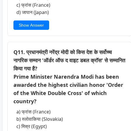
c) फ्रांस (France)
d) जापान (Japan)
Show Answer
Q11. प्रधानमंत्री नरेंद्र मोदी को किस देश के सर्वोच्च
नागरिक सम्मान 'ऑर्डर ऑफ द वाइट डबल क्रॉस' से सम्मानित
किया गया है?
Prime Minister Narendra Modi has been
awarded the highest civilian honor 'Order
of the White Double Cross' of which
country?
a) फ्रांस (France)
b) स्लोवाकिया (Slovakia)
c) मिस्र (Egypt)