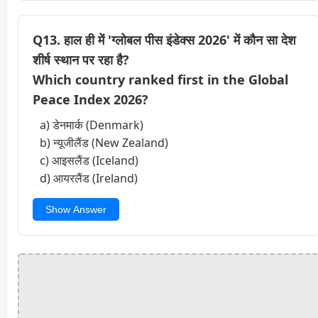
Q13. हाल ही में 'ग्लोबल पीस इंडेक्स 2026' में कौन सा देश
शीर्ष स्थान पर रहा है?
Which country ranked first in the Global
Peace Index 2026?
a) डेनमार्क (Denmark)
b) न्यूजीलैंड (New Zealand)
c) आइसलैंड (Iceland)
d) आयरलैंड (Ireland)
Show Answer