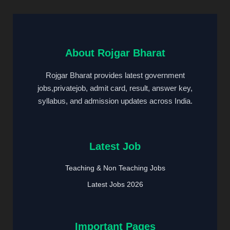
About Rojgar Bharat
Rojgar Bharat provides latest government
jobs,privatejob, admit card, result, answer key,
syllabus, and admission updates across India.
Latest Job
Teaching & Non Teaching Jobs
Latest Jobs 2026
Important Pages