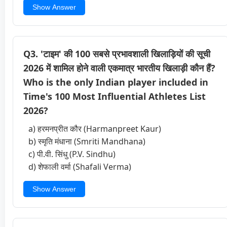
Show Answer
Q3. 'टाइम' की 100 सबसे प्रभावशाली खिलाड़ियों की सूची
2026 में शामिल होने वाली एकमात्र भारतीय खिलाड़ी कौन हैं?
Who is the only Indian player included in
Time's 100 Most Influential Athletes List
2026?
a) हरमनप्रीत कौर (Harmanpreet Kaur)
b) स्मृति मंधाना (Smriti Mandhana)
c) पी.वी. सिंधु (P.V. Sindhu)
d) शेफाली वर्मा (Shafali Verma)
Show Answer