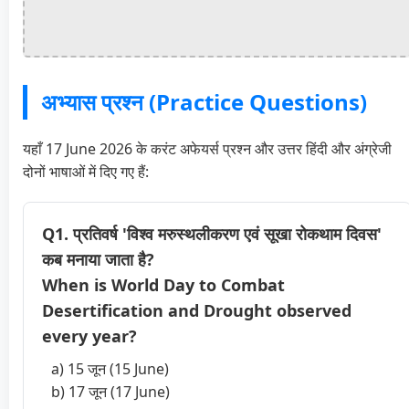
अभ्यास प्रश्न (Practice Questions)
यहाँ 17 June 2026 के करंट अफेयर्स प्रश्न और उत्तर हिंदी और अंग्रेजी
दोनों भाषाओं में दिए गए हैं:
Q1. प्रतिवर्ष 'विश्व मरुस्थलीकरण एवं सूखा रोकथाम दिवस'
कब मनाया जाता है?
When is World Day to Combat
Desertification and Drought observed
every year?
a) 15 जून (15 June)
b) 17 जून (17 June)