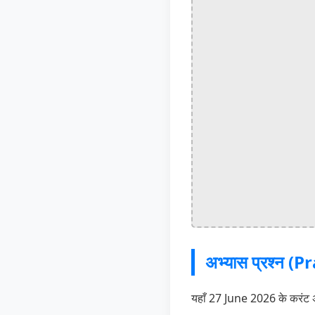
अभ्यास प्रश्न 
यहाँ 27 June 2026 के करंट अफेय