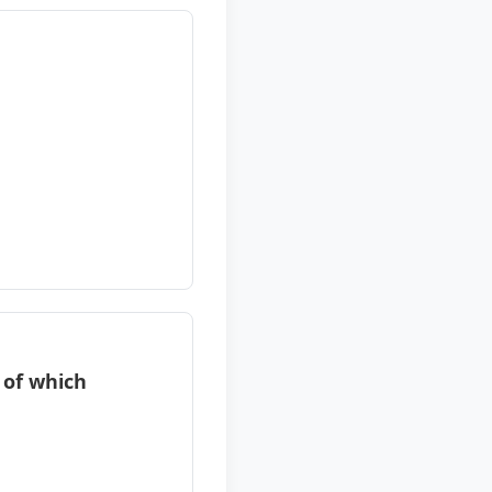
 of which