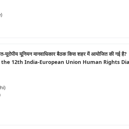
e)
ारत-यूरोपीय यूनियन मानवाधिकार बैठक किस शहर में आयोजित की गई है?
s the 12th India-European Union Human Rights Dia
hi)
)