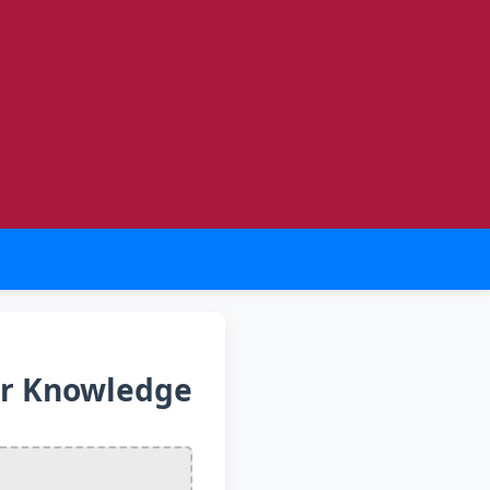
our Knowledge