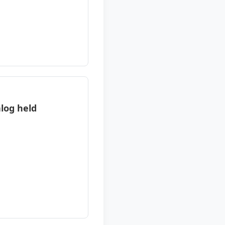
log held