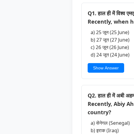
Q1. हाल ही में विश्व ए
Recently, when 
a) 25 जून (25 June)
b) 27 जून (27 June)
c) 26 जून (26 June)
d) 24 जून (24 June)
Show Answer
Q2. हाल ही में अबी अहम
Recently, Abiy A
country?
a) सेनेगल (Senegal)
b) इराक (Iraq)