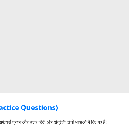
(Practice Questions)
र्स प्रश्न और उत्तर हिंदी और अंग्रेजी दोनों भाषाओं में दिए गए हैं: