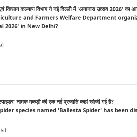
एवं किसान कल्याण विभाग ने नई दिल्ली में 'अनानास उत्सव 2026' का 
riculture and Farmers Welfare Department organi
al 2026' in New Delhi?
a)
टा स्पाइडर' नामक मकड़ी की एक नई प्रजाति कहां खोजी गई है?
pider species named 'Ballesta Spider' has been di
lia)