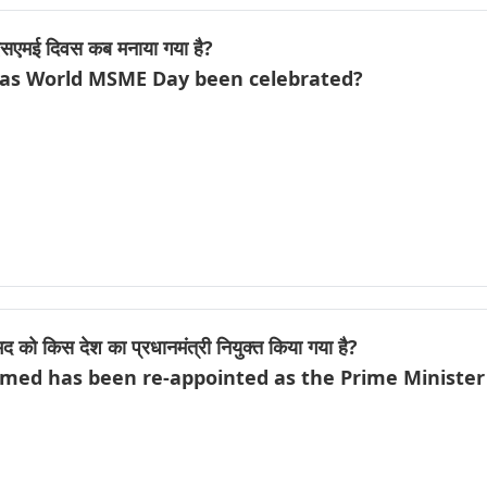
मएसएमई दिवस कब मनाया गया है?
has World MSME Day been celebrated?
द को किस देश का प्रधानमंत्री नियुक्त किया गया है?
hmed has been re-appointed as the Prime Minister