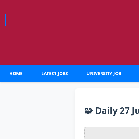
HOME
LATEST JOBS
UNIVERSITY JOB
🧩 Daily 27 