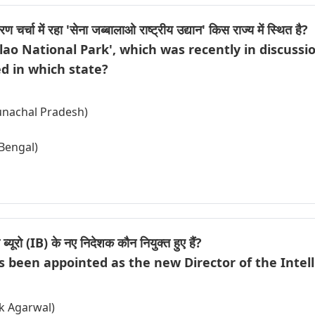
ण चर्चा में रहा 'सेना जब्बालाओ राष्ट्रीय उद्यान' किस राज्य में स्थित है?
ao National Park', which was recently in discussi
ed in which state?
Arunachal Pradesh)
 Bengal)
स ब्यूरो (IB) के नए निदेशक कौन नियुक्त हुए हैं?
s been appointed as the new Director of the Intel
vek Agarwal)