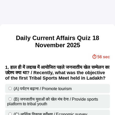
Daily Current Affairs Quiz 18
November 2025
⏱️ 56 sec
1. हाल ही में लद्दाख में आयोजित पहले जनजातीय खेल सम्मेलन का
उद्देश्य क्या था? / Recently, what was the objective
of the first Tribal Sports Meet held in Ladakh?
(A) पर्यटन बढ़ाना / Promote tourism
(B) जनजातीय युवाओं को खेल मंच देना / Provide sports
platform to tribal youth
(C) आर्थिक विकास सर्वेक्षण / Economic survey