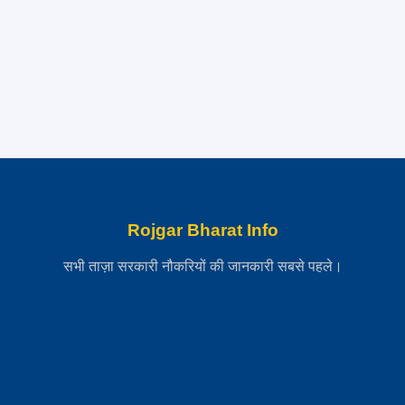
Rojgar Bharat Info
सभी ताज़ा सरकारी नौकरियों की जानकारी सबसे पहले।