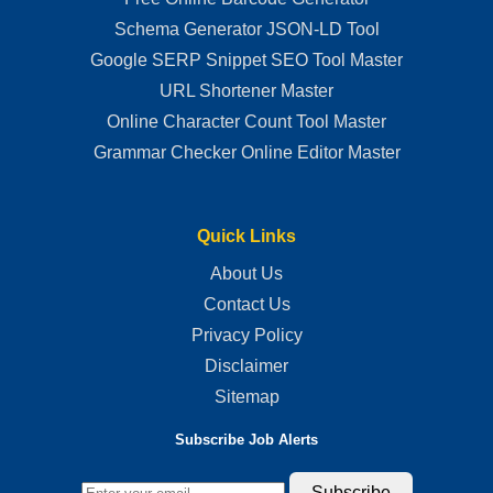
Schema Generator JSON-LD Tool
Google SERP Snippet SEO Tool Master
URL Shortener Master
Online Character Count Tool Master
Grammar Checker Online Editor Master
Quick Links
About Us
Contact Us
Privacy Policy
Disclaimer
Sitemap
Subscribe Job Alerts
Subscribe