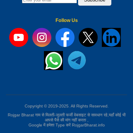
Follow Us
Copyright © 2019-2025. All Rights Reserved.
Rojgar Bharat नाम से मिलती-जुलती फर्जी वेबसाइट से सावधान रहे,यहाँ कोई भी
आपसे पैसे की मांग नहीं करता ,
Google में हमेशा Type करें RojgarBharat.info