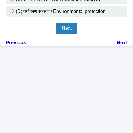
(D) पर्यावरण संरक्षण / Environmental protection
Next
Previous
Next