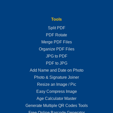
Tools
Split PDF
PDF Rotate
Merge PDF Files
Organize PDF Files
JPG to PDF
PDF to JPG
Add Name and Date on Photo
Photo & Signature Joiner
Resize an Image / Pic
Easy Compress Image
Age Calculator Master
Generate Multiple QR Codes Tools
Free Online Barcode Generator